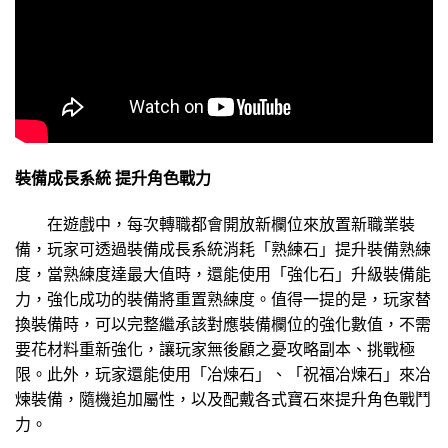
裝備成長系統 提升角色戰力
在遊戲中，每次轉職都會開放新欄位來放置新職業裝
備，玩家可透過裝備成長系統消耗「熟練石」提升裝備熟練
度，當熟練度達最大值時，還能使用「強化石」升級裝備能
力，強化成功的裝備將重置熟練度。值得一提的是，玩家替
換裝備時，可以完整繼承該對應裝備欄位的強化數值，不需
要花材料重新強化，讓玩家無後顧之憂攻略副本、挑戰極
限。此外，玩家還能使用「冶煉石」、「祝福冶煉石」來冶
煉裝備，隨機追加屬性，以及配戴各式寶石來提升角色戰鬥
力。