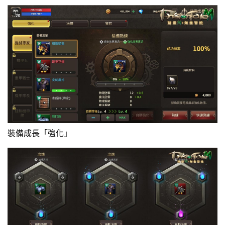
裝備成長「強化」