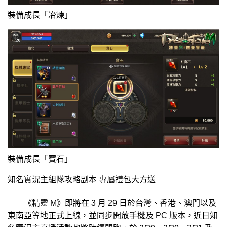
裝備成長「冶煉」
裝備成長「寶石」
知名實況主組隊攻略副本 專屬禮包大方送
《精靈 M》即將在 3 月 29 日於台灣、香港、澳門以及
東南亞等地正式上線，並同步開放手機及 PC 版本，近日知