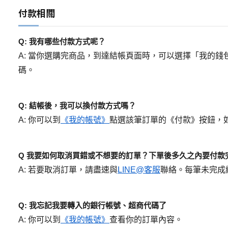
付款相關
Q: 我有哪些付款方式呢？
A: 當你選購完商品，到達結帳頁面時，可以選擇「我的錢包
碼。
Q: 結帳後，我可以換付款方式嗎？
A: 你可以到
《我的帳號》
點選該筆訂單的《付款》按鈕，
Q 我要如何取消買錯或不想要的訂單？下單後多久之內要付款
A: 若要取消訂單，請盡速與
LINE@客服
聯絡。每筆未完成
Q: 我忘記我要轉入的銀行帳號、超商代碼了
A: 你可以到
《我的帳號》
查看你的訂單內容。