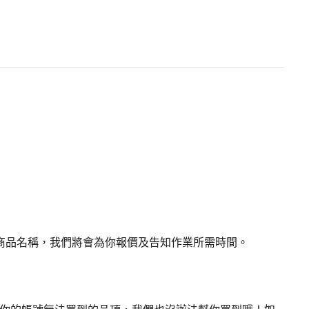
商品名稱，我們將會為你報價及告知作業所需時間。