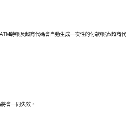
。ATM轉帳及超商代碼會自動生成一次性的付款帳號/超商代
碼將會一同失效。