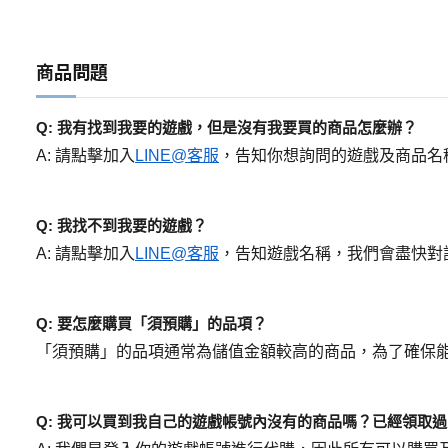
商品問題
Q: 我有找到我要的遊戲，但是沒有我要買的商品怎麼辦？
A: 請點擊加入
LINE@客服
，告知你想詢問的遊戲及商品名
Q: 我找不到我要的遊戲？
A: 請點擊加入
LINE@客服
，告知遊戲名稱，我們會盡快對
Q: 要怎麼購買「須預購」的品項？
「須預購」的品項通常為儲值金額較高的商品，為了確保
Q: 我可以買到我自己的遊戲帳號內沒有的商品嗎？已經領取