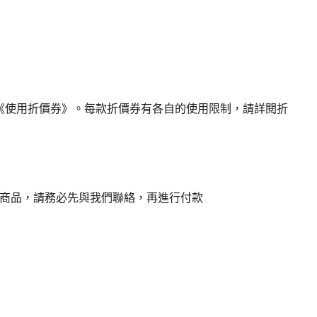
《使用折價券》。每款折價券有各自的使用限制，請詳閱折
商品，請務必先與我們聯絡，再進行付款