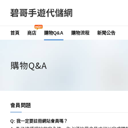
Skip
to
content
首頁
商店
購物流程
新聞公告
購物Q&A
購物Q&A
會員問題
Q: 我一定要註冊網站會員嗎？