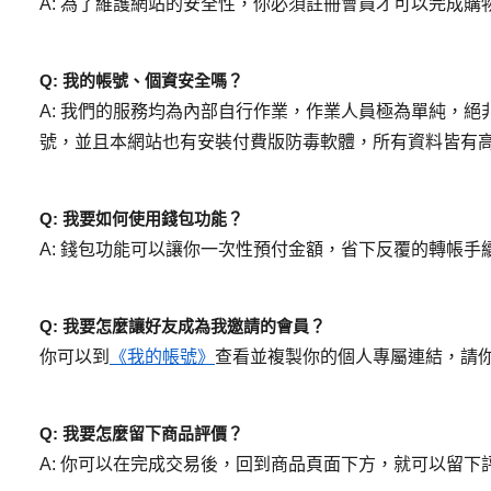
A: 為了維護網站的安全性，你必須註冊會員才可以完成
Q: 我的帳號、個資安全嗎？
A: 我們的服務均為內部自行作業，作業人員極為單純，
號，並且本網站也有安裝付費版防毒軟體，所有資料皆有
Q: 我要如何使用錢包功能？
A: 錢包功能可以讓你一次性預付金額，省下反覆的轉帳
Q: 我要怎麼讓好友成為我邀請的會員？
你可以到
《我的帳號》
查看並複製你的個人專屬連結，請
Q: 我要怎麼留下商品評價？
A: 你可以在完成交易後，回到商品頁面下方，就可以留