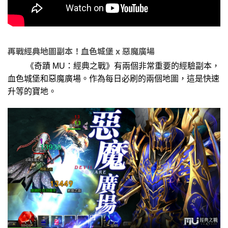
再戰經典地圖副本！血色城堡 x 惡魔廣場
《奇蹟 MU：經典之戰》有兩個非常重要的經驗副本，
血色城堡和惡魔廣場。作為每日必刷的兩個地圖，這是快速
升等的寶地。