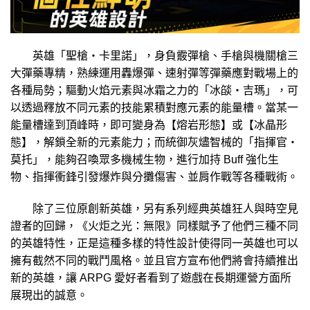
英雄「聖槍・卡里諾」，身負霰彈槍、手槍與機關槍三
大彈藥專精，熟練運用轟爆彈、速射彈等彈藥應對戰場上的
各種局勢；驅動火焰元素與冰霜之力的「冰燄・吉瑪」，可
以透過釋放不同元素的技能累積對應元素的能量槽。當某一
能量槽達到頂峰時，即可變身為【熔岩形態】或【冰晶形
態】，解鎖全新的元素能力；而統御灰燼智械的「指揮官・
莫托」，能夠召喚眾多機械生物，進行加持 Buff 強化生
物、指揮衝鋒引發爆炸與分攤傷害、並肩作戰等各種戰術。
除了三位原創新英雄，另有系列經典英雄狂人與時空見
證者的回歸，《火炬之光：無限》同樣賦予了他們三種不同
的英雄特性，正是這種多樣的特性設計使得同一英雄也可以
擁有截然不同的戰鬥風格。並且官方宣布他們將會持續推出
新的英雄，讓 ARPG 愛好者看到了遊戲在長期運營方面所
展現出的誠意。