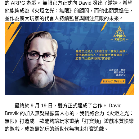
的 ARPG 遊戲。 無限官方正式向 David 發出了邀請，希望
他能夠成為《火炬之光：無限》的顧問，而他也願意擔任，
並作為廣大玩家的代言人持續監督與關注無限的未來。
最終於 9 月 19 日，雙方正式達成了合作。 David
Brevik 的加入無疑是振奮人心的，我們將合力《火炬之光：
無限》打造成一款能夠讓玩家重拾「打寶類」遊戲本質快樂
的遊戲，成為最好玩的新世代無拘束打寶遊戲。