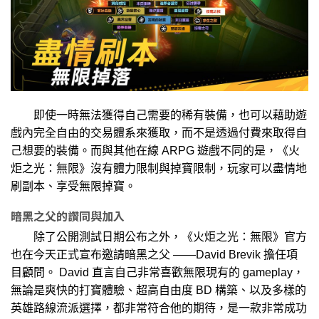
即使一時無法獲得自己需要的稀有裝備，也可以藉助遊
戲內完全自由的交易體系來獲取，而不是透過付費來取得自
己想要的裝備。而與其他在線 ARPG 遊戲不同的是，《火
炬之光：無限》沒有體力限制與掉寶限制，玩家可以盡情地
刷副本、享受無限掉寶。
暗黑之父的讚同與加入
除了公開測試日期公布之外，《火炬之光：無限》官方
也在今天正式宣布邀請暗黑之父 ——David Brevik 擔任項
目顧問。 David 直言自己非常喜歡無限現有的 gameplay，
無論是爽快的打寶體驗、超高自由度 BD 構築、以及多樣的
英雄路線流派選擇，都非常符合他的期待，是一款非常成功