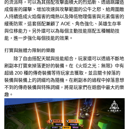
的流派時，可以為其搭配攻擊面積大的烈焰斬、透過跳躍造
成傷害的躍擊、增加攻速與攻擊範圍的公牛之怒、給周圍敵
人持續造成火焰傷害的熾熱以及降低物理傷害與元素傷害的
緩衝防禦，這套搭配兼顧了 AOE、角色強化、英雄生存率
與位移能力。另外還可以為每個主動技能搭配五種輔助技
能，進一步強化每個技能的效果。
打寶與無體力限制的樂趣
除了自由搭配天賦與技能組合，玩家還可以透過不斷地
刷副本打寶來掉落更好的裝備。在《火炬之光：無限》中有
超過 200 種的傳奇裝備等待玩家去獲取，並且關卡掉落的
裝備與裝備上的詞綴均為隨機。在刷副本的過程中掉落意想
不到的傳奇裝備與特殊詞綴，將是玩家們在遊戲中最大的樂
趣。