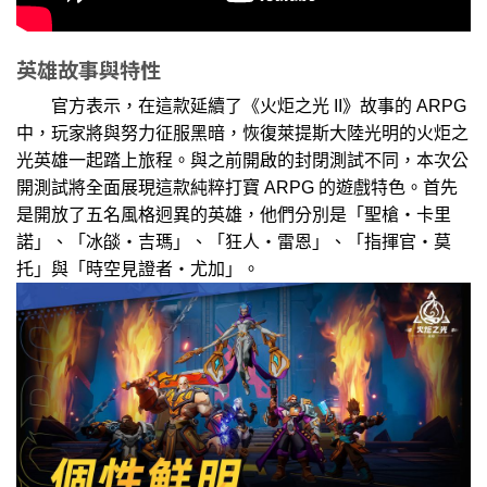
英雄故事與特性
官方表示，在這款延續了《火炬之光 II》故事的 ARPG
中，玩家將與努力征服黑暗，恢復萊提斯大陸光明的火炬之
光英雄一起踏上旅程。與之前開啟的封閉測試不同，本次公
開測試將全面展現這款純粹打寶 ARPG 的遊戲特色。首先
是開放了五名風格迥異的英雄，他們分別是「聖槍・卡里
諾」、「冰燄・吉瑪」、「狂人・雷恩」、「指揮官・莫
托」與「時空見證者・尤加」。