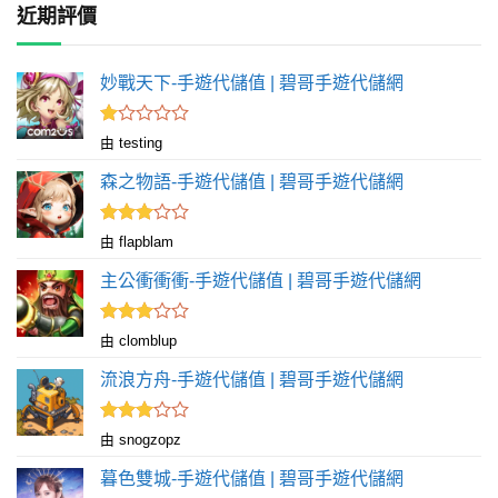
近期評價
妙戰天下-手遊代儲值 | 碧哥手遊代儲網
評
由 testing
分
1
森之物語-手遊代儲值 | 碧哥手遊代儲網
滿
分
5
評分
由 flapblam
滿
3
分 5
主公衝衝衝-手遊代儲值 | 碧哥手遊代儲網
評分
由 clomblup
滿
3
分 5
流浪方舟-手遊代儲值 | 碧哥手遊代儲網
評分
由 snogzopz
滿
3
分 5
暮色雙城-手遊代儲值 | 碧哥手遊代儲網