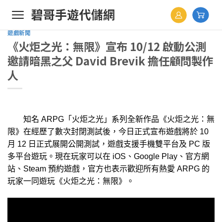
Skip
to
content
遊戲新聞
《火炬之光：無限》宣布 10/12 啟動公測
邀請暗黑之父 David Brevik 擔任顧問製作
人
知名 ARPG「火炬之光」系列全新作品《火炬之光：無
限》在經歷了數次封閉測試後，今日正式宣布遊戲將於 10
月 12 日正式展開公開測試，遊戲支援手機雙平台及 PC 版
多平台遊玩。現在玩家可以在 iOS、Google Play、官方網
站、Steam 預約遊戲，官方也表示歡迎所有熱愛 ARPG 的
玩家一同遊玩《火炬之光：無限》。