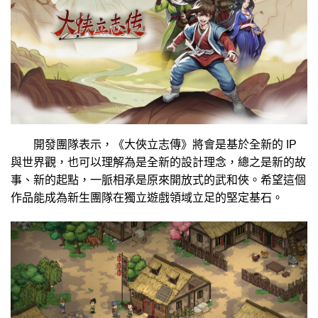
開發團隊表示，《大俠立志傳》將會是基於全新的 IP
與世界觀，也可以理解為是全新的設計理念，總之是新的故
事、新的起點，一脈相承是原來開放式的武和俠。希望這個
作品能成為新生團隊在獨立遊戲領域立足的堅定基石。