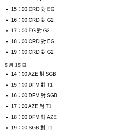
15：00 ORD 對 EG
16：00 ORD 對 G2
17：00 EG 對 G2
18：00 ORD 對 EG
19：00 ORD 對 G2
5 月 15 日
14：00 AZE 對 SGB
15：00 DFM 對 T1
16：00 DFM 對 SGB
17：00 AZE 對 T1
18：00 DFM 對 AZE
19：00 SGB 對 T1