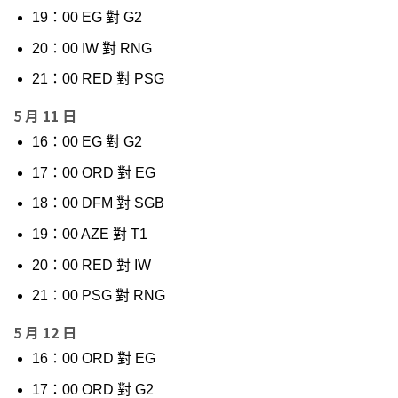
19：00 EG 對 G2
20：00 IW 對 RNG
21：00 RED 對 PSG
5 月 11 日
16：00 EG 對 G2
17：00 ORD 對 EG
18：00 DFM 對 SGB
19：00 AZE 對 T1
20：00 RED 對 IW
21：00 PSG 對 RNG
5 月 12 日
16：00 ORD 對 EG
17：00 ORD 對 G2