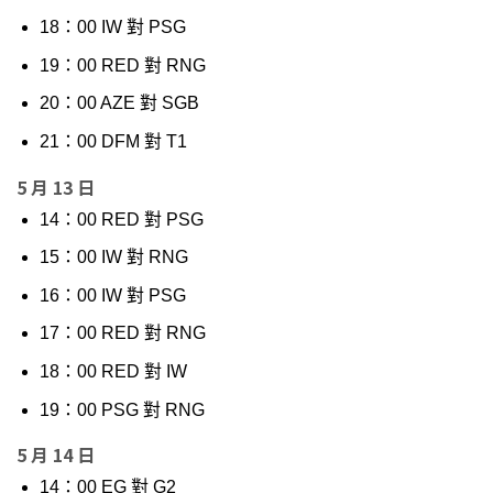
18：00 IW 對 PSG
19：00 RED 對 RNG
20：00 AZE 對 SGB
21：00 DFM 對 T1
5 月 13 日
14：00 RED 對 PSG
15：00 IW 對 RNG
16：00 IW 對 PSG
17：00 RED 對 RNG
18：00 RED 對 IW
19：00 PSG 對 RNG
5 月 14 日
14：00 EG 對 G2